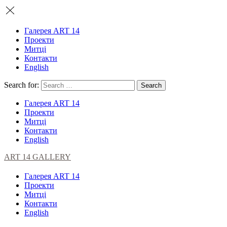
Галерея ART 14
Проекти
Митці
Контакти
English
Search for:
Галерея ART 14
Проекти
Митці
Контакти
English
ART 14 GALLERY
Галерея ART 14
Проекти
Митці
Контакти
English